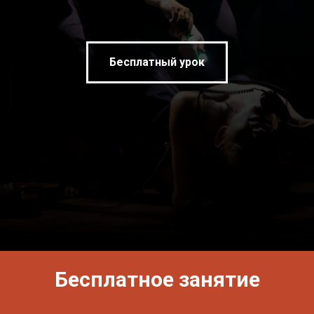
Бесплатный урок
Бесплатное занятие