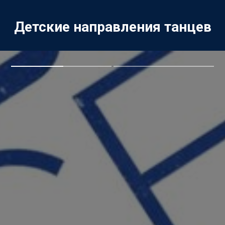
Детские направления танцев