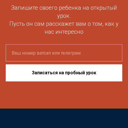
Запишите своего ребенка на открытый
урок.
Пусть он сам расскажет вам о том, как у
нас интересно
Записаться на пробный урок