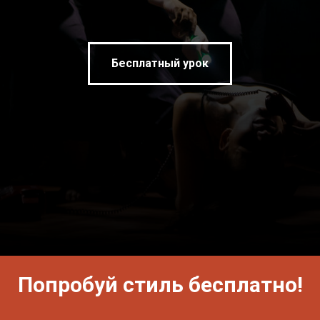
Бесплатный урок
Попробуй стиль бесплатно!