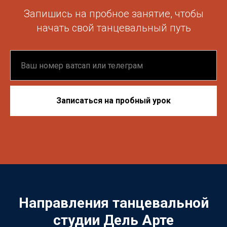
Запишись на пробное занятие, чтобы
начать свой танцевальный путь
Записаться на пробный урок
Направления танцевальной
студии Дель Арте